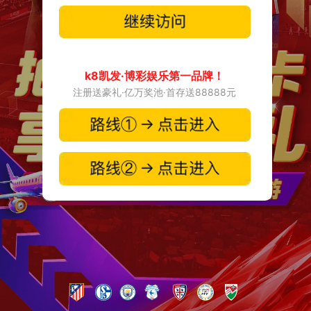
k8凯发·博彩娱乐第一品牌！
注册送豪礼·亿万奖池·首存送88888元